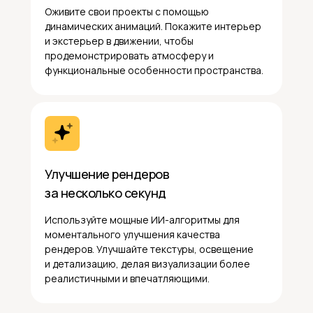
Оживите свои проекты с помощью
динамических анимаций. Покажите интерьер
и экстерьер в движении, чтобы
продемонстрировать атмосферу и
функциональные особенности пространства.
Улучшение рендеров
за несколько секунд
Используйте мощные ИИ-алгоритмы для
моментального улучшения качества
рендеров. Улучшайте текстуры, освещение
и детализацию, делая визуализации более
реалистичными и впечатляющими.