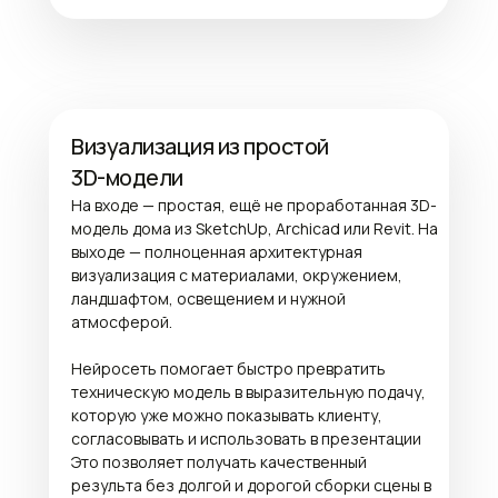
Визуализация из простой
3D-модели
На входе — простая, ещё не проработанная 3D-
модель дома из SketchUp, Archicad или Revit. На
выходе — полноценная архитектурная
визуализация с материалами, окружением,
ландшафтом, освещением и нужной
атмосферой.
Нейросеть помогает быстро превратить
техническую модель в выразительную подачу,
которую уже можно показывать клиенту,
согласовывать и использовать в презентации
Это позволяет получать качественный
результа без долгой и дорогой сборки сцены в