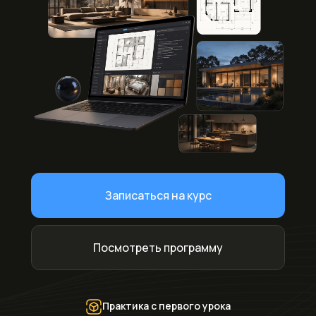
Записаться на курс
Посмотреть программу
Практика с первого урока