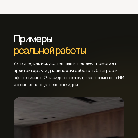
Примеры
реальной работы
Узнайте, как искусственный интеллект помогает
архитекторам и дизайнерам работать быстрее и
эффективнее. Эти видео покажут, как с помощью ИИ
можно воплощать любые идеи.