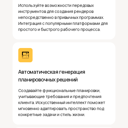
Используйте возможности передовых
инструментов для создания рендеров
непосредственно в привычных программах.
Интеграция с популярными платформами для
простого и быстрого рабочего процесса.
Автоматическая генерация
планировочных решений
Создавайте функциональные планировки,
учитывающие требования и предпочтения
клиента. Искусственный интеллект поможет
мгновенно адаптировать пространство под
конкретные задачи и стиль жизни.