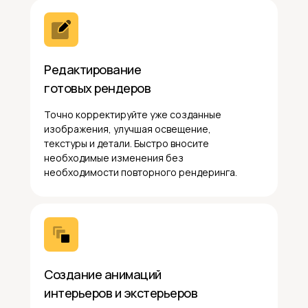
Редактирование
готовых рендеров
Точно корректируйте уже созданные
изображения, улучшая освещение,
текстуры и детали. Быстро вносите
необходимые изменения без
необходимости повторного рендеринга.
Создание анимаций
интерьеров и экстерьеров