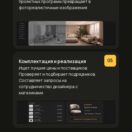
проектных программ превращает в
фотореалистичные изображения
05
Комплектация и реализация
Ищет лучшие цены и поставщиков.
Проверяет и подбирает подрядчиков.
Составляет запросы на
сотрудничество дизайнера с
магазинами.