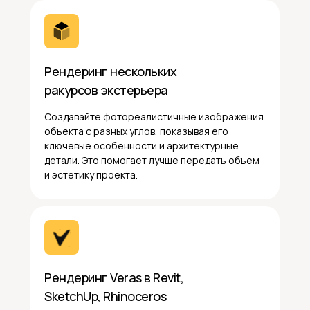
Рендеринг нескольких
ракурсов экстерьера
Создавайте фотореалистичные изображения
объекта с разных углов, показывая его
ключевые особенности и архитектурные
детали. Это помогает лучше передать объем
и эстетику проекта.
Рендеринг Veras в Revit,
SketchUp, Rhinoceros