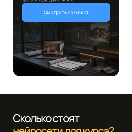
Смотреть чек-лист
Сколько стоят
нейросети для курса?