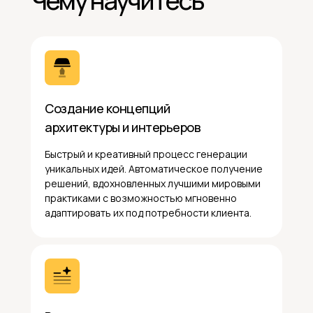
Чему научитесь
Создание концепций
архитектуры и интерьеров
Быстрый и креативный процесс генерации
уникальных идей. Автоматическое получение
решений, вдохновленных лучшими мировыми
практиками с возможностью мгновенно
адаптировать их под потребности клиента.