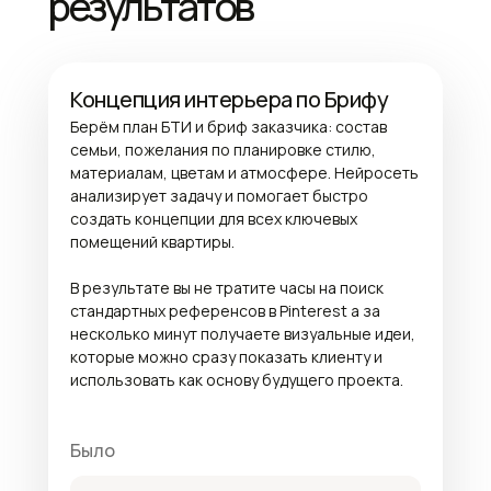
результатов
Концепция интерьера по Брифу
Берём план БТИ и бриф заказчика: состав
семьи, пожелания по планировке стилю,
материалам, цветам и атмосфере. Нейросеть
анализирует задачу и помогает быстро
создать концепции для всех ключевых
помещений квартиры.
В результате вы не тратите часы на поиск
стандартных референсов в Pinterest а за
несколько минут получаете визуальные идеи,
которые можно сразу показать клиенту и
использовать как основу будущего проекта.
Было