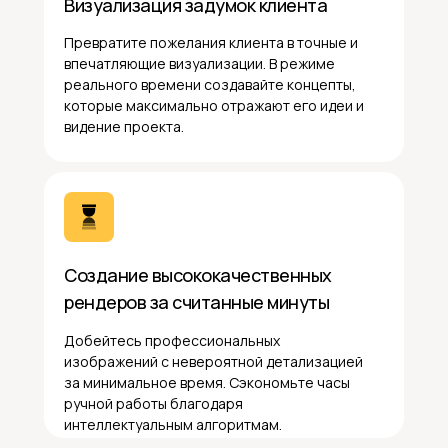
Визуализация задумок клиента
Превратите пожелания клиента в точные и
впечатляющие визуализации. В режиме
реального времени создавайте концепты,
которые максимально отражают его идеи и
видение проекта.
Создание высококачественных
рендеров за считанные минуты
Добейтесь профессиональных
изображений с невероятной детализацией
за минимальное время. Сэкономьте часы
ручной работы благодаря
интеллектуальным алгоритмам.