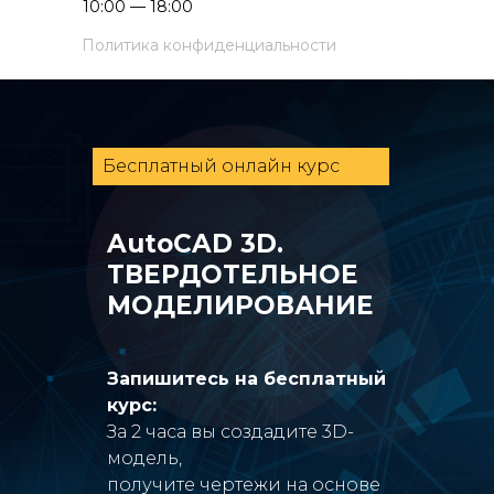
10:00 — 18:00
Политика конфиденциальности
Бесплатный онлайн курс
AutoCAD 3D.
ТВЕРДОТЕЛЬНОЕ
МОДЕЛИРОВАНИЕ
Запишитесь на бесплатный
курс:
За 2 часа вы создадите 3D-
модель,
получите чертежи на основе