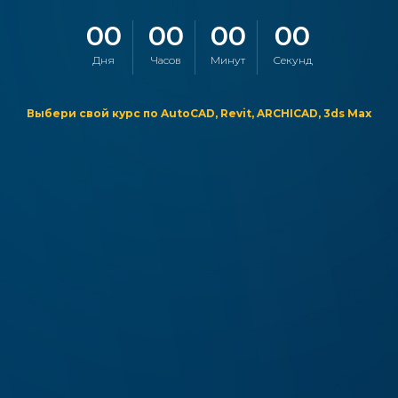
00
00
00
00
Дня
Часов
Минут
Секунд
Выбери свой курс по AutoCAD, Revit, ARCHICAD, 3ds Max