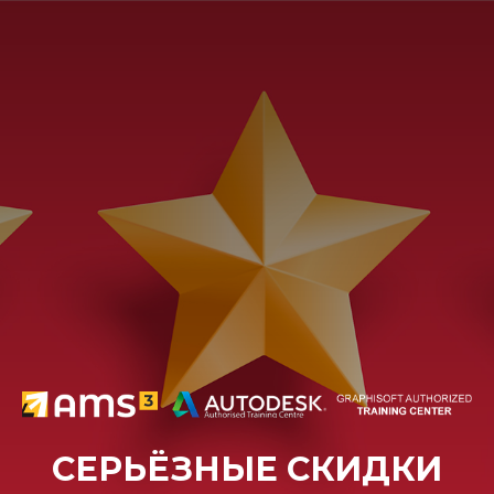
СЕРЬЁЗНЫЕ СКИДКИ