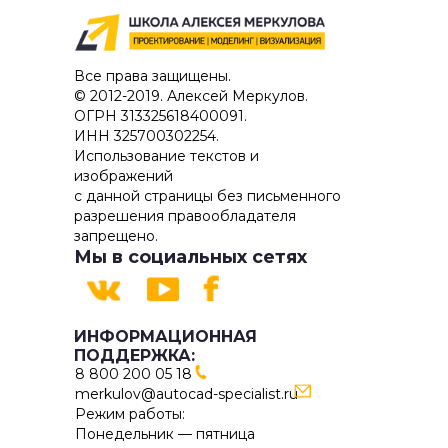
Все права защищены.
© 2012-2019. Алексей Меркулов.
ОГРН 313325618400091.
ИНН 325700302254.
Использование текстов и
изображений
с данной страницы без письменного
разрешения правообладателя
запрещено.
Мы в социальных сетях
ИНФОРМАЦИОННАЯ
ПОДДЕРЖКА:
8 800 200 05 18
merkulov@autocad-specialist.ru
Режим работы:
Понедельник — пятница