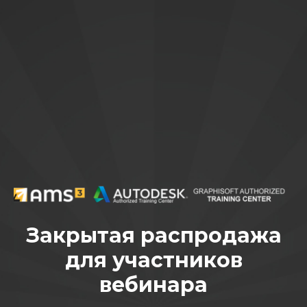
Закрытая распродажа
для участников
вебинара