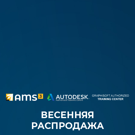
ВЕСЕННЯЯ
РАСПРОДАЖА