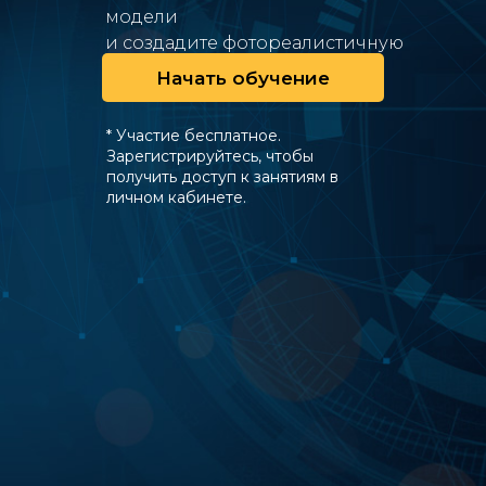
модели
и создадите фотореалистичную
визуализацию.
Начать обучение
* Участие бесплатное.
Зарегистрируйтесь, чтобы
получить доступ к занятиям в
личном кабинете.