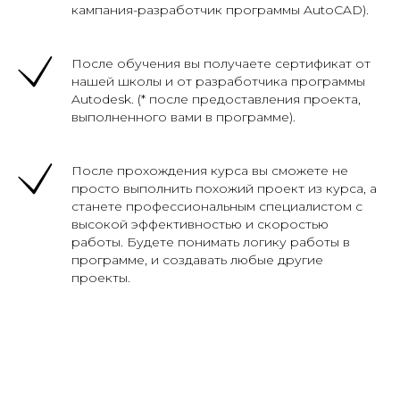
кампания-разработчик программы AutoCAD).
После обучения вы получаете сертификат от
нашей школы и от разработчика программы
Autodesk. (* после предоставления проекта,
выполненного вами в программе).
После прохождения курса вы сможете не
просто выполнить похожий проект из курса, а
станете профессиональным специалистом с
высокой эффективностью и скоростью
работы. Будете понимать логику работы в
программе, и создавать любые другие
проекты.