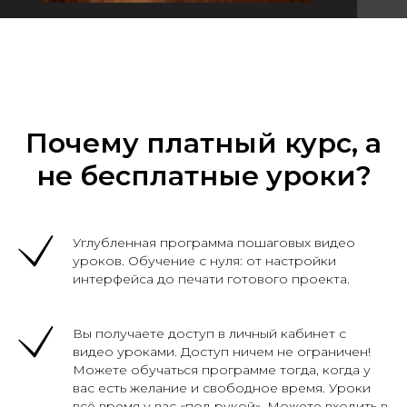
Почему платный курс, а
не бесплатные уроки?
Углубленная программа пошаговых видео
уроков. Обучение с нуля: от настройки
интерфейса до печати готового проекта.
Вы получаете доступ в личный кабинет с
видео уроками. Доступ ничем не ограничен!
Можете обучаться программе тогда, когда у
вас есть желание и свободное время. Уроки
всё время у вас «под рукой». Можете входить в