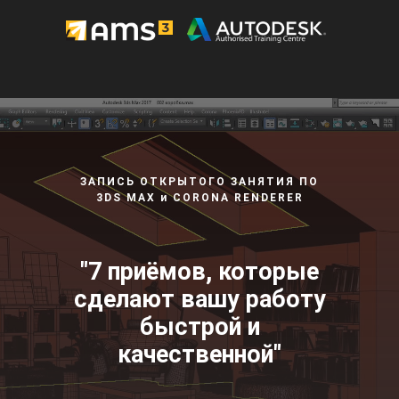
ЗАПИСЬ ОТКРЫТОГО ЗАНЯТИЯ ПО
3DS MAX и CORONA RENDERER
"7 приёмов, которые
сделают вашу работу
быстрой и
качественной"