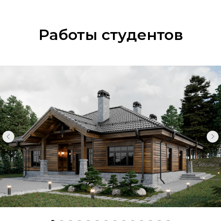
Работы студентов