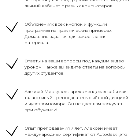
личный кабинет с разных компьютеров.
Объяснениях всех кнопок и функций
программы на практических примерах.
Домашние задания для закрепления
материала.
Ответы на ваши вопросы под каждым видео
уроком. Также вы видите ответы на вопросы
других студентов.
Алексей Меркулов зарекомендовал себя как
талантливый преподаватель с чёткой дикцией
и чувством юмора. Он не даст вам заскучать
при обучении!
Опыт преподавания 7 лет. Алексей имеет
международный сертификат от Autodesk (это