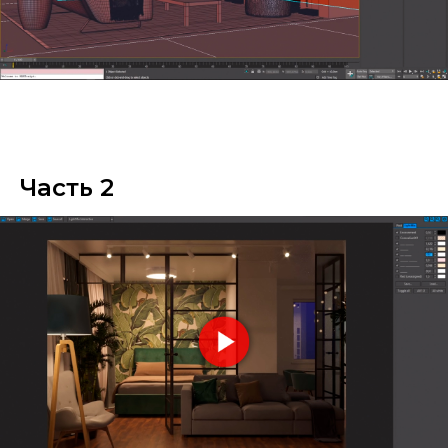
Часть 2