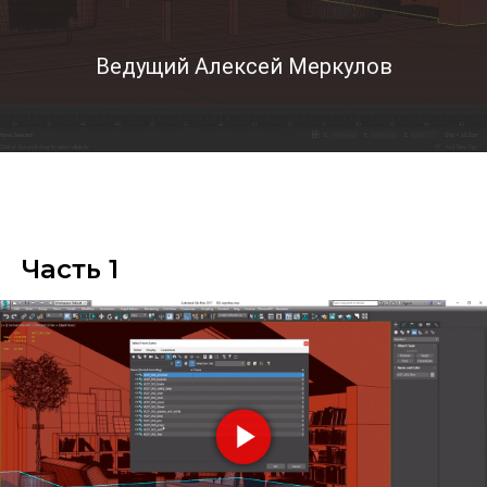
Ведущий Алексей Меркулов
Часть 1